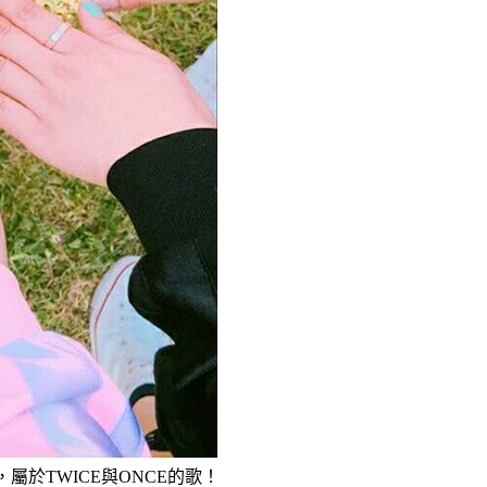
 1》，屬於TWICE與ONCE的歌！