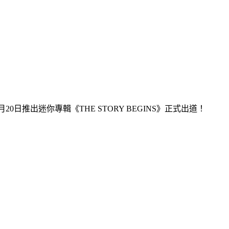
20日推出迷你專輯《THE STORY BEGINS》正式出道！