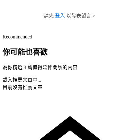
請先
登入
以發表留言。
Recommended
你可能也喜歡
為你精選 3 篇值得延伸閱讀的內容
載入推薦文章中...
目前沒有推薦文章