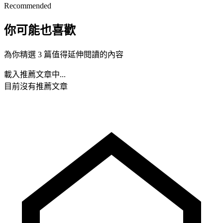
Recommended
你可能也喜歡
為你精選 3 篇值得延伸閱讀的內容
載入推薦文章中...
目前沒有推薦文章