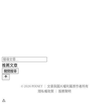
推薦文章
關閉搜尋
© 2026
PIXNET
｜
文章與圖片權利屬原作者所有
隱私權政策
｜
服務聲明
⚠️