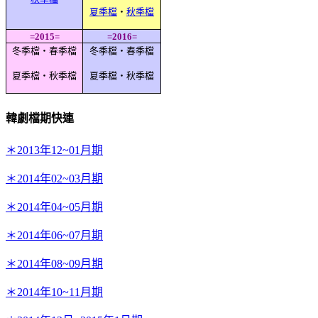
夏季檔
‧
秋季檔
=2015=
=2016=
冬季檔‧春季檔
冬季檔‧春季檔
夏季檔‧秋季檔
夏季檔‧秋季檔
韓劇檔期快連
＊2013年12~01月期
＊2014年02~03月期
＊2014年04~05月期
＊2014年06~07月期
＊2014年08~09月期
＊2014年10~11月期