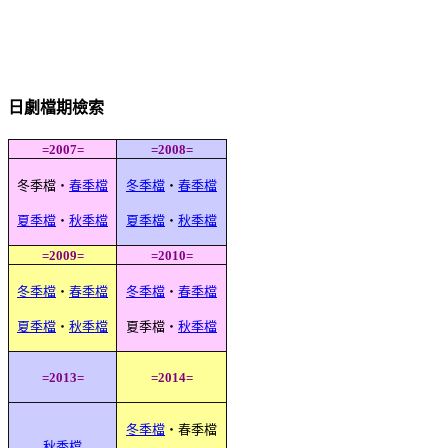
日劇檔期檢索
=2007=
=2008=
冬季檔‧
春季檔
冬季檔
‧
春季檔
夏季檔
‧
秋季檔
夏季檔
‧
秋季檔
=2009=
=2010=
冬季檔
‧
春季檔
冬季檔
‧
春季檔
夏季檔
‧
秋季檔
夏季檔‧
秋季檔
=2013=
=2014=
冬季檔
‧春季檔
秋季檔