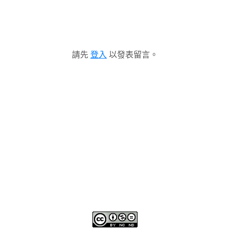
請先
登入
以發表留言。