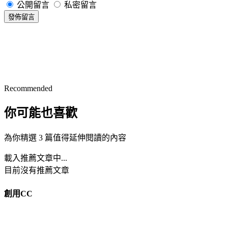
公開留言
私密留言
發佈留言
Recommended
你可能也喜歡
為你精選 3 篇值得延伸閱讀的內容
載入推薦文章中...
目前沒有推薦文章
創用CC