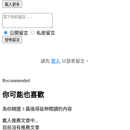
載入更多
公開留言
私密留言
發佈留言
請先
登入
以發表留言。
Recommended
你可能也喜歡
為你精選 3 篇值得延伸閱讀的內容
載入推薦文章中...
目前沒有推薦文章