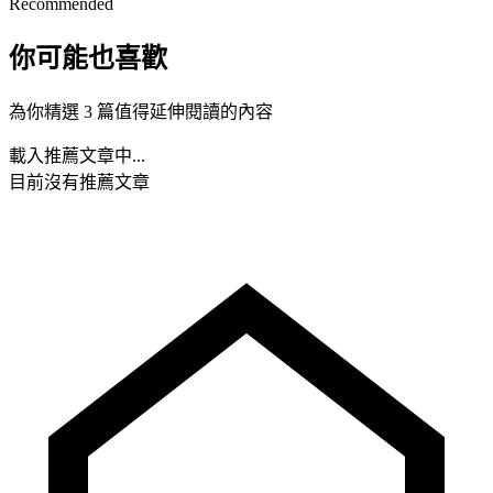
Recommended
你可能也喜歡
為你精選 3 篇值得延伸閱讀的內容
載入推薦文章中...
目前沒有推薦文章