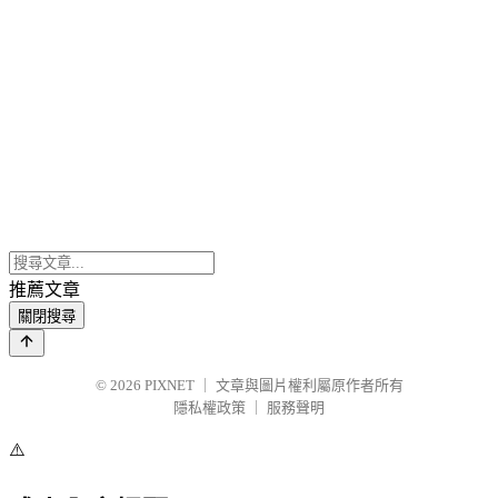
推薦文章
關閉搜尋
© 2026
PIXNET
｜
文章與圖片權利屬原作者所有
隱私權政策
｜
服務聲明
⚠️