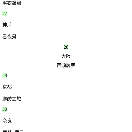
浴衣體驗
27
神戶
看夜景
28
大阪
音頭慶典
29
京都
腿酸之旅
30
奈良