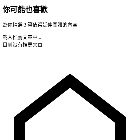
你可能也喜歡
為你精選 3 篇值得延伸閱讀的內容
載入推薦文章中...
目前沒有推薦文章