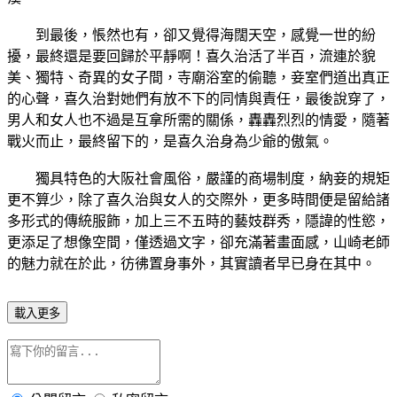
到最後，悵然也有，卻又覺得海闊天空，感覺一世的紛
擾，最終還是要回歸於平靜啊！喜久治活了半百，流連於貌
美、獨特、奇異的女子間，寺廟浴室的偷聽，妾室們道出真正
的心聲，喜久治對她們有放不下的同情與責任，最後說穿了，
男人和女人也不過是互拿所需的關係，轟轟烈烈的情愛，隨著
戰火而止，最終留下的，是喜久治身為少爺的傲氣。
獨具特色的大阪社會風俗，嚴謹的商場制度，納妾的規矩
更不算少，除了喜久治與女人的交際外，更多時間便是留給諸
多形式的傳統服飾，加上三不五時的藝妓群秀，隱諱的性慾，
更添足了想像空間，僅透過文字，卻充滿著畫面感，山崎老師
的魅力就在於此，彷彿置身事外，其實讀者早已身在其中。
載入更多