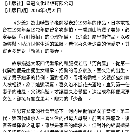
【
出版社
】
皇冠文化出版有限公司
【出版日期】2014
年3月25
日
《少爺》為山崎豐子老師發表於1959年的作品，日本電視
台在1960年至1972年間曾多次翻拍，一看到山崎豐子老師，必
定要做「好好接招」的心理準備，《少爺》屬早期作品，以較
顯輕鬆、貼近世俗生活的筆觸，看似喜久治少爺的情愛史，其
實更多是對「執著」的嘲弄。
故事描述大阪四代繼承的和服襪老店「河內屋」，從第一
代開始便是由獨生女繼承、招贅的母系家族，喜久治的出生，
成了男子繼承的特例，面對祖母、母親的霸權、父親卻猶如傭
人被輕視，為了逃避現實，喜久治不斷花天酒地，直到第一任
妻子的離緣、父親病逝，才讓喜久治覺醒，決定成為即便沉溺
女色，卻擁有獨立思考、魄力的「少爺」。
在男尊女卑的社會型態下，河內屋偏偏是女子當權，第三
代、第四代繼承人－喜久治的祖母與母親，前者垂簾聽政、後
者善盡揮霍之能事，雖說是家業的繼承人，但對外的經營還是