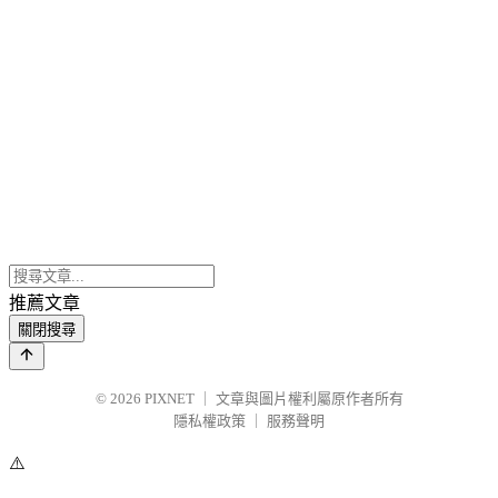
推薦文章
關閉搜尋
© 2026
PIXNET
｜
文章與圖片權利屬原作者所有
隱私權政策
｜
服務聲明
⚠️