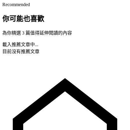
Recommended
你可能也喜歡
為你精選 3 篇值得延伸閱讀的內容
載入推薦文章中...
目前沒有推薦文章