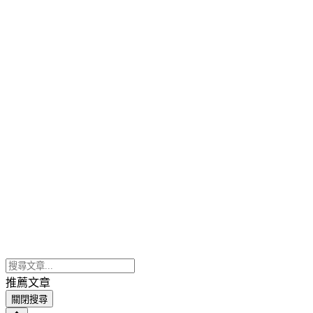
推薦文章
關閉搜尋