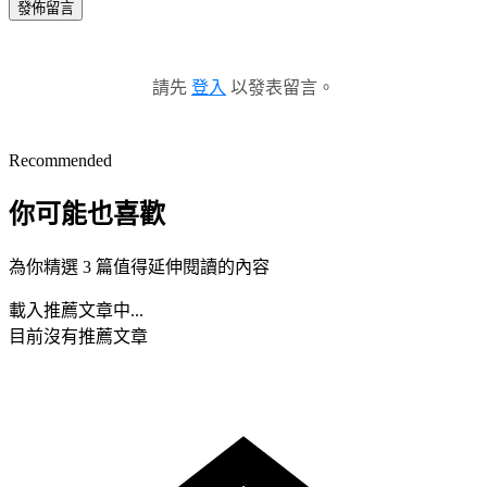
發佈留言
請先
登入
以發表留言。
Recommended
你可能也喜歡
為你精選 3 篇值得延伸閱讀的內容
載入推薦文章中...
目前沒有推薦文章