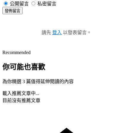
公開留言
私密留言
發佈留言
請先
登入
以發表留言。
Recommended
你可能也喜歡
為你精選 3 篇值得延伸閱讀的內容
載入推薦文章中...
目前沒有推薦文章