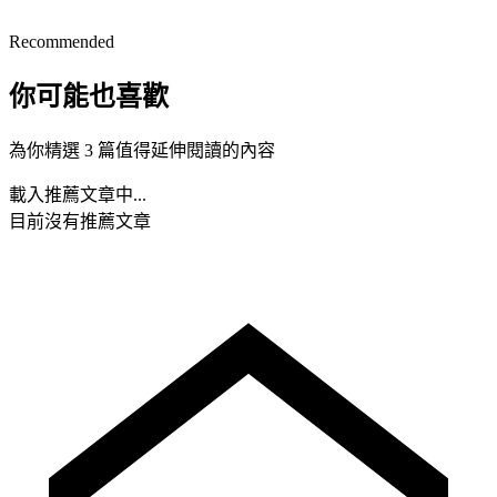
Recommended
你可能也喜歡
為你精選 3 篇值得延伸閱讀的內容
載入推薦文章中...
目前沒有推薦文章